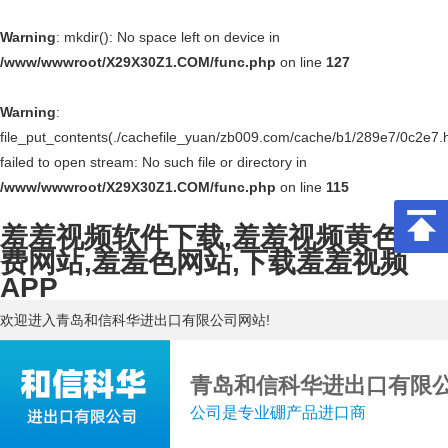
Warning
: mkdir(): No space left on device in
/www/wwwroot/X29X30Z1.COM/func.php
on line
127
Warning
:
file_put_contents(./cachefile_yuan/zb009.com/cache/b1/289e7/0c2e7.h
failed to open stream: No such file or directory in
/www/wwwroot/X29X30Z1.COM/func.php
on line
115
羞羞视频软件下载,羞羞视频黄色免
费网站,羞羞色网站,下载羞羞视频
APP
欢迎进入青岛和信科华进出口有限公司网站!
青岛和信科华进出口有限
公司是专业硼产品进口商