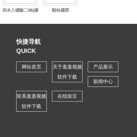
四水八硼酸二钠(硼
颗粒硼肥
肥)
快捷导航
QUICK
网站首页
关于羞羞视频
产品展示
软件下载
新闻中心
联系羞羞视频
在线留言
软件下载