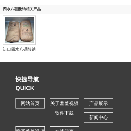
四水八硼酸钠相关产品
进口四水八硼酸钠
快捷导航
QUICK
网站首页
关于羞羞视频
产品展示
软件下载
新闻中心