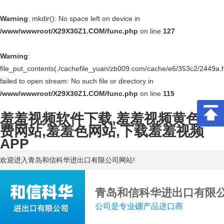
Warning
: mkdir(): No space left on device in
/www/wwwroot/X29X30Z1.COM/func.php
on line
127
Warning
:
file_put_contents(./cachefile_yuan/zb009.com/cache/e6/353c2/2449a.h
failed to open stream: No such file or directory in
/www/wwwroot/X29X30Z1.COM/func.php
on line
115
羞羞视频软件下载,羞羞视频黄色免
费网站,羞羞色网站,下载羞羞视频
APP
欢迎进入青岛和信科华进出口有限公司网站!
青岛和信科华进出口有限
公司是专业硼产品进口商